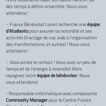
des temps à définir ensemble. Nous vous
attendons !
- France Bénévolat Loiret recherche une
équipe
d'étudiants
pour assurer sa notoriété et ses
activités (tractage de rue, aide à l'organisation
des manifestations, et autres) ! Nous vous
attendons !
- Vous aimez le contact ! Vous avez un peu de
temps et de l'énergie à revendre! Alors
rejoignez notre
équipe de bénévoles
! Nous
vous attendons!
- Responsable informatique avec composante
Community Manager
pour le Centre France