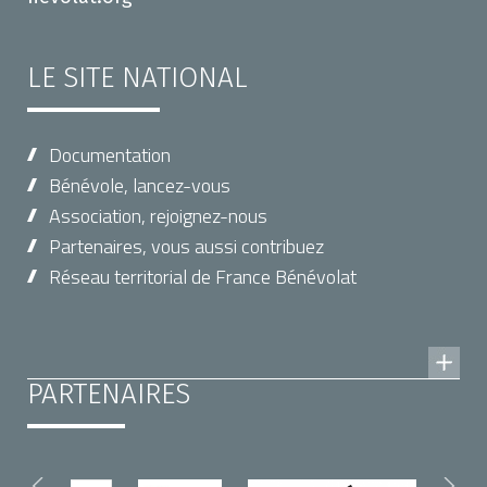
LE SITE NATIONAL
Documentation
Bénévole, lancez-vous
Association, rejoignez-nous
Partenaires, vous aussi contribuez
Réseau territorial de France Bénévolat
PARTENAIRES