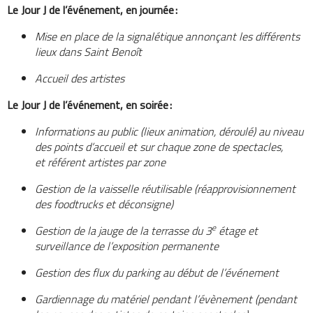
Le Jour J de l’événement, en journée
:
Mise en place de la signalétique annonçant les différents
lieux dans Saint Benoît
Accueil des artistes
Le Jour J de l’événement, en soirée
:
Informations au public (lieux animation, déroulé) au niveau
des points d’accueil et sur chaque zone de spectacles,
et référent artistes par zone
Gestion de la vaisselle réutilisable (réapprovisionnement
des foodtrucks et déconsigne)
e
Gestion de la jauge de la terrasse du 3
étage et
surveillance de l’exposition permanente
Gestion des flux du parking au début de l’événement
Gardiennage du matériel pendant l’évènement (pendant