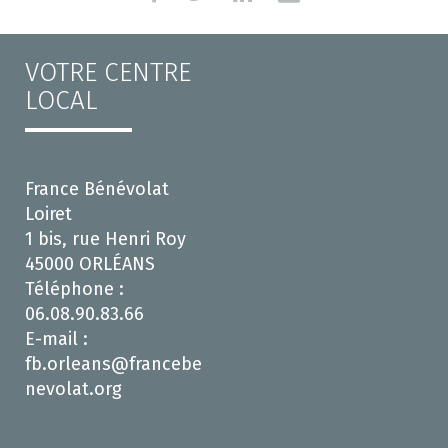
VOTRE CENTRE
LOCAL
France Bénévolat
Loiret
1 bis, rue Henri Roy
45000 ORLÉANS
Téléphone :
06.08.90.83.66
E-mail :
fb.orleans@francebe
nevolat.org