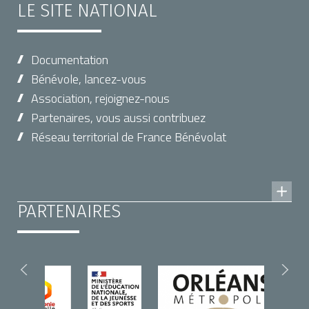
LE SITE NATIONAL
Documentation
Bénévole, lancez-vous
Association, rejoignez-nous
Partenaires, vous aussi contribuez
Réseau territorial de France Bénévolat
PARTENAIRES