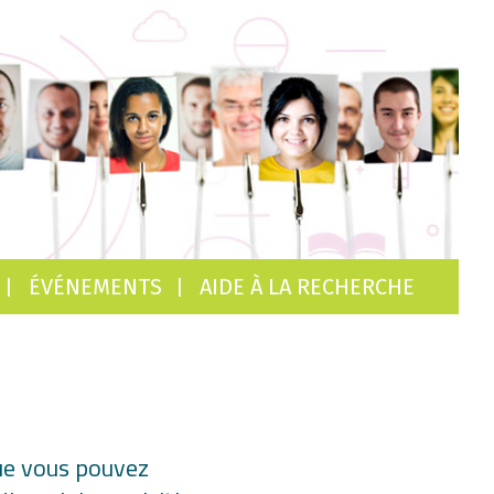
ÉVÉNEMENTS
AIDE À LA RECHERCHE
que vous pouvez