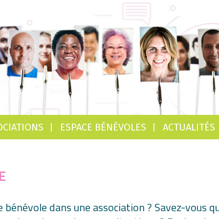
OCIATIONS
ESPACE BÉNÉVOLES
ACTUALITÉS
E
ue bénévole dans une association ? Savez-vous 